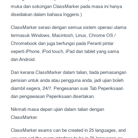
muka dan sokongan ClassMarker pada masa ini hanya
disediakan dalam bahasa Inggeris.)
ClassMarker serasi dengan semua sistem operasi utama
termasuk Windows, Macintosh, Linux, Chrome OS /
Chromebook dan juga berfungsi pada Peranti pintar
seperti iPhone, iPod touch, iPad dan tablet yang sama
dan Android.
Dan kerana ClassMarker dalam talian, tiada pemasangan
perisian untuk anda atau pengguna anda, jadi ujian boleh
diambil segera, 24/7. Pengesanan suis Tab Peperiksaan
dan pengawasan Peperiksaan disertakan.
Nikmati masa depan ujian dalam talian dengan
ClassMarker.
ClassMarker exams can be created in 25 languages, and