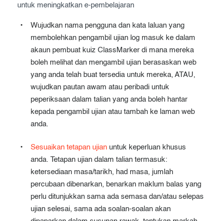
untuk meningkatkan e-pembelajaran
Wujudkan nama pengguna dan kata laluan yang
membolehkan pengambil ujian log masuk ke dalam
akaun pembuat kuiz ClassMarker di mana mereka
boleh melihat dan mengambil ujian berasaskan web
yang anda telah buat tersedia untuk mereka, ATAU,
wujudkan pautan awam atau peribadi untuk
peperiksaan dalam talian yang anda boleh hantar
kepada pengambil ujian atau tambah ke laman web
anda.
Sesuaikan tetapan ujian
untuk keperluan khusus
anda. Tetapan ujian dalam talian termasuk:
ketersediaan masa/tarikh, had masa, jumlah
percubaan dibenarkan, benarkan maklum balas yang
perlu ditunjukkan sama ada semasa dan/atau selepas
ujian selesai, sama ada soalan-soalan akan