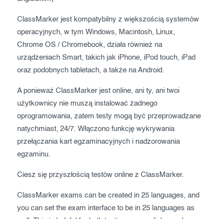
ClassMarker jest kompatybilny z większością systemów
operacyjnych, w tym Windows, Macintosh, Linux,
Chrome OS / Chromebook, działa również na
urządzeniach Smart, takich jak iPhone, iPod touch, iPad
oraz podobnych tabletach, a także na Android.
A ponieważ ClassMarker jest online, ani ty, ani twoi
użytkownicy nie muszą instalować żadnego
oprogramowania, zatem testy mogą być przeprowadzane
natychmiast, 24/7. Włączono funkcję wykrywania
przełączania kart egzaminacyjnych i nadzorowania
egzaminu.
Ciesz się przyszłością testów online z ClassMarker.
ClassMarker exams can be created in 25 languages, and
you can set the exam interface to be in 25 languages as