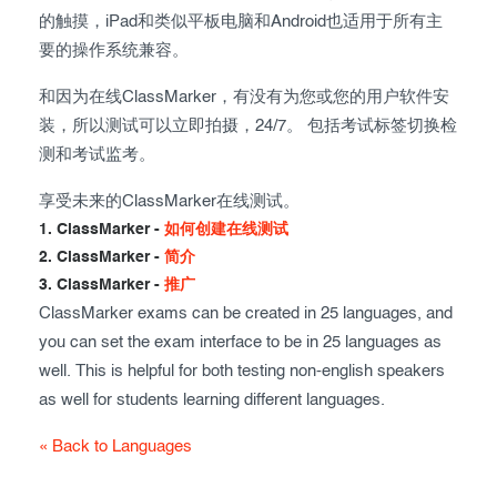
的触摸，iPad和类似平板电脑和Android也适用于所有主
要的操作系统兼容。
和因为在线ClassMarker，有没有为您或您的用户软件安
装，所以测试可以立即拍摄，24/7。 包括考试标签切换检
测和考试监考。
享受未来的ClassMarker在线测试。
1. ClassMarker -
如何创建在线测试
2. ClassMarker -
简介
3. ClassMarker -
推广
ClassMarker exams can be created in 25 languages, and
you can set the exam interface to be in 25 languages as
well. This is helpful for both testing non-english speakers
as well for students learning different languages.
« Back to Languages