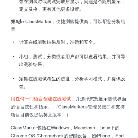
馈在测试时或测试完成后显示，问题是否随机显示，
定义及格，更有其他更多设置。
第3步:
ClassMarker，便捷测验提供商，可以帮您分析结
果
计算在线测验结果及时，准确和安全。
小组，测试，分类或者用户都可以查看结果。并可导
出测验结果。
定期在线测试考生的进度，分析学习模式，并提供反
馈。
用任何一门语言创建在线测试，
并选择您想显示测试界面
的语言按钮和指示。 （ClassMarker‘s管理员接口和支持
项目目前仅提供英文版本。）
ClassMarker包括在Windows，Macintosh，Linux下的
Chrome OS /Chromebook的智能设备，如iPhone，iPod