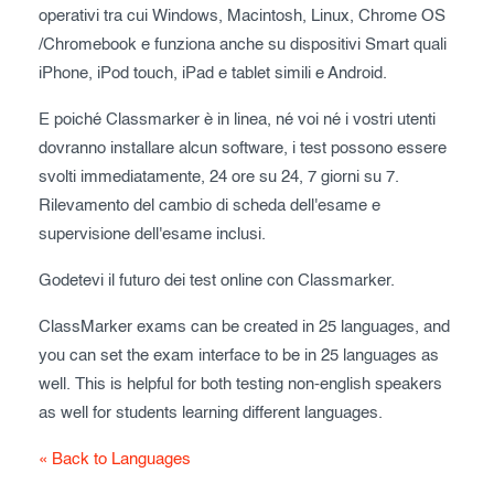
operativi tra cui Windows, Macintosh, Linux, Chrome OS
/Chromebook e funziona anche su dispositivi Smart quali
iPhone, iPod touch, iPad e tablet simili e Android.
E poiché Classmarker è in linea, né voi né i vostri utenti
dovranno installare alcun software, i test possono essere
svolti immediatamente, 24 ore su 24, 7 giorni su 7.
Rilevamento del cambio di scheda dell'esame e
supervisione dell'esame inclusi.
Godetevi il futuro dei test online con Classmarker.
ClassMarker exams can be created in 25 languages, and
you can set the exam interface to be in 25 languages as
well. This is helpful for both testing non-english speakers
as well for students learning different languages.
« Back to Languages