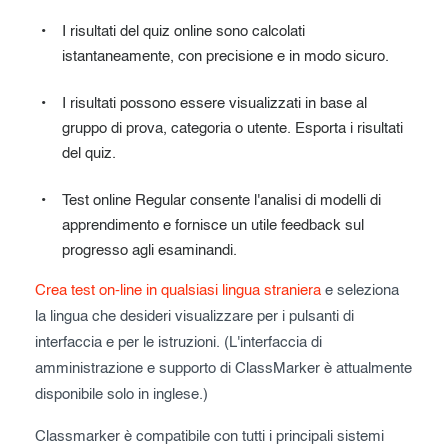
I risultati del quiz online sono calcolati
istantaneamente, con precisione e in modo sicuro.
I risultati possono essere visualizzati in base al
gruppo di prova, categoria o utente. Esporta i risultati
del quiz.
Test online Regular consente l'analisi di modelli di
apprendimento e fornisce un utile feedback sul
progresso agli esaminandi.
Crea test on-line in qualsiasi lingua straniera
e seleziona
la lingua che desideri visualizzare per i pulsanti di
interfaccia e per le istruzioni. (L'interfaccia di
amministrazione e supporto di ClassMarker è attualmente
disponibile solo in inglese.)
Classmarker è compatibile con tutti i principali sistemi